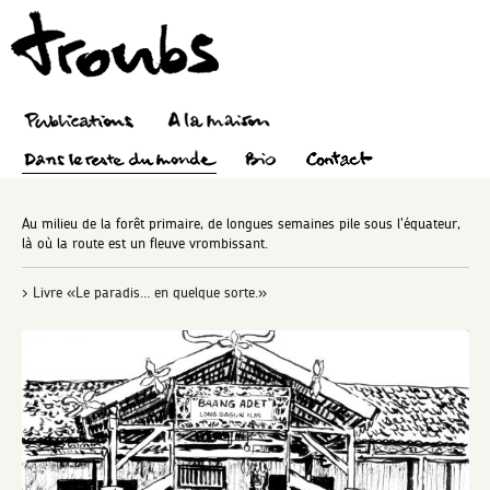
Au milieu de la forêt primaire, de longues semaines pile sous l’équateur,
là où la route est un fleuve vrombissant.
> Livre «Le paradis… en quelque sorte.»