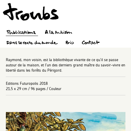
Raymond, mon voisin, est la bibliothèque vivante de ce qu’il se passe
autour de la maison, et l’un des derniers grand maître du savoir-vivre en
liberté dans les forêts du Périgord.
Editions Futuropolis 2018
21,5 x 29 cm / 96 pages / Couleur