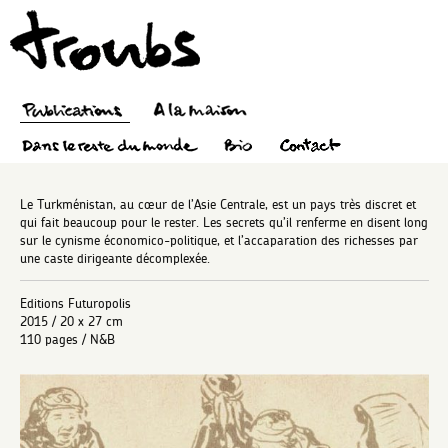
Le Turkménistan, au cœur de l’Asie Centrale, est un pays très discret et
qui fait beaucoup pour le rester. Les secrets qu’il renferme en disent long
sur le cynisme économico-politique, et l’accaparation des richesses par
une caste dirigeante décomplexée.
Editions Futuropolis
2015 / 20 x 27 cm
110 pages / N&B