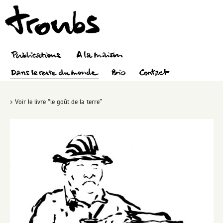
> Voir le livre “le goût de la terre”