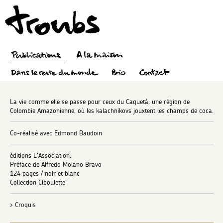
La vie comme elle se passe pour ceux du Caquetá, une région de
Colombie Amazonienne, où les kalachnikovs jouxtent les champs de coca.
Co-réalisé avec Edmond Baudoin
éditions L’Association,
Préface de Alfredo Molano Bravo
124 pages / noir et blanc
Collection Ciboulette
> Croquis