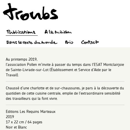
Au printemps 2019,
l’association Pollen m’invite à passer du temps dans l’ESAT Montclairjoie
de Sainte-Livrade-sur-Lot (Établissement et Service d’Aide par le
Travail).
Chaussé d’une charlotte et de sur-chaussures, je pars à la découverte du
quotidien de cette cuisine centrale, emplie de l’extraordinaire sensibilité
des travailleurs qui la font vivre.
Editions Les Requins Marteaux
2019
17 x 22 cm / 64 pages
Noir et Blanc