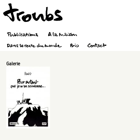
Galerie