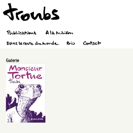
Galerie