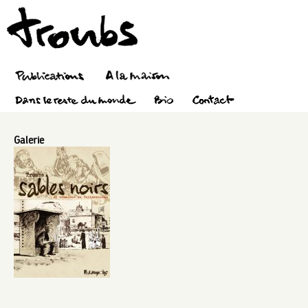
Galerie