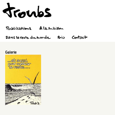
Galerie